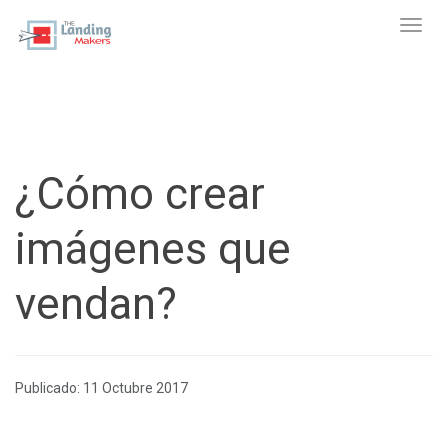
Toggl
¿Cómo crear
imágenes que
vendan?
Publicado: 11 Octubre 2017