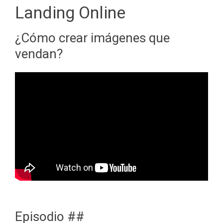
Landing Online
¿Cómo crear imágenes que
vendan?
Episodio ##