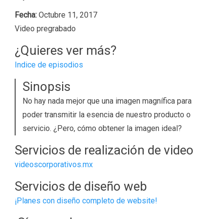
Fecha:
Octubre 11, 2017
Video pregrabado
¿Quieres ver más?
Indice de episodios
Sinopsis
No hay nada mejor que una imagen magnífica para
poder transmitir la esencia de nuestro producto o
servicio. ¿Pero, cómo obtener la imagen ideal?
Servicios de realización de video
videoscorporativos.mx
Servicios de diseño web
¡Planes con diseño completo de website!