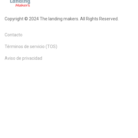
Copyright © 2024 The landing makers. All Rights Reserved.
Contacto
Términos de servicio (TOS)
Aviso de privacidad